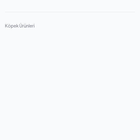
Köpek Ürünleri