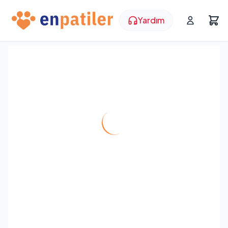
Yardım