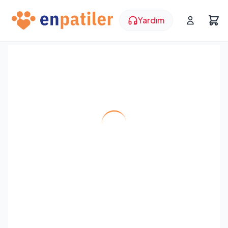
Yardım