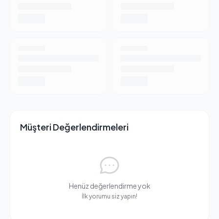
Müşteri Değerlendirmeleri
Henüz değerlendirme yok
İlk yorumu siz yapın!