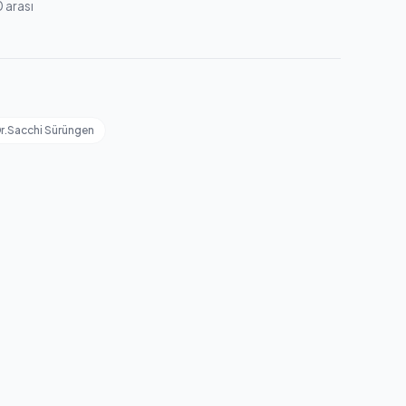
 arası
r.Sacchi Sürüngen