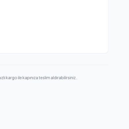
 kargo ile kapınıza teslim aldırabilirsiniz.