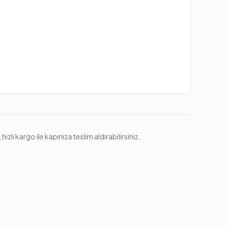
ı kargo ile kapınıza teslim aldırabilirsiniz.