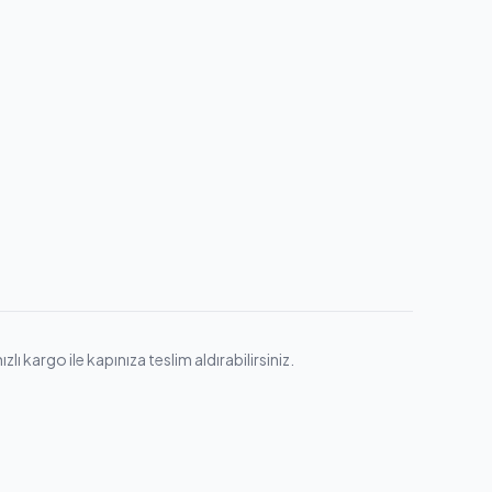
ı kargo ile kapınıza teslim aldırabilirsiniz.