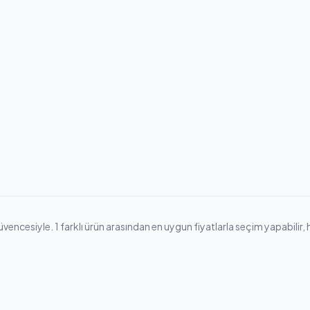
cesiyle. 1 farklı ürün arasından en uygun fiyatlarla seçim yapabilir, hızl