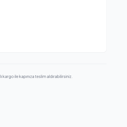
argo ile kapınıza teslim aldırabilirsiniz.