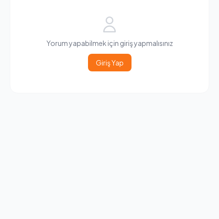
Yorum yapabilmek için giriş yapmalısınız
Giriş Yap