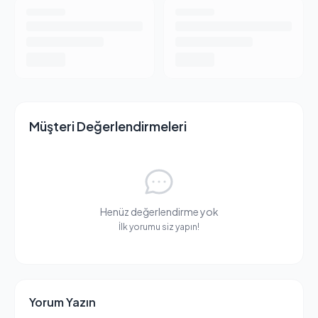
Müşteri Değerlendirmeleri
Henüz değerlendirme yok
İlk yorumu siz yapın!
Yorum Yazın