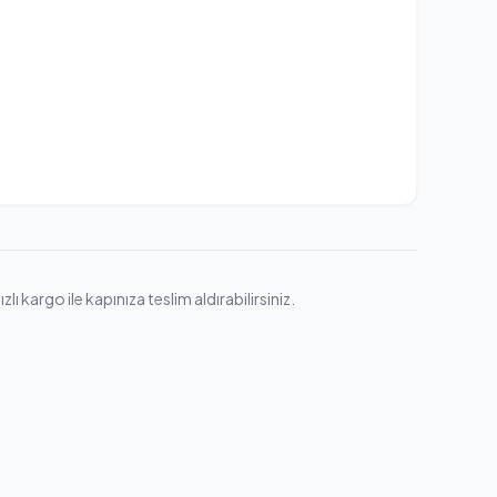
 kargo ile kapınıza teslim aldırabilirsiniz.