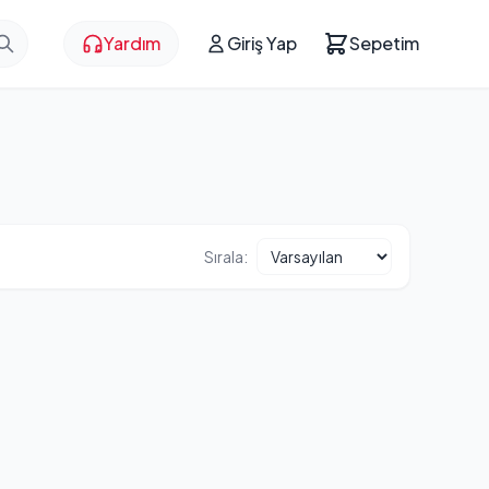
Yardım
Giriş Yap
Sepetim
Sırala: