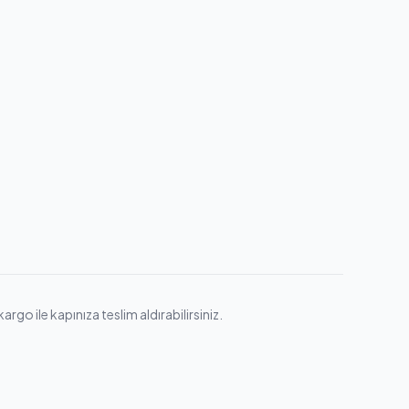
rgo ile kapınıza teslim aldırabilirsiniz.