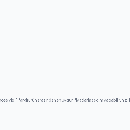
iyle. 1 farklı ürün arasından en uygun fiyatlarla seçim yapabilir, hızlı ka