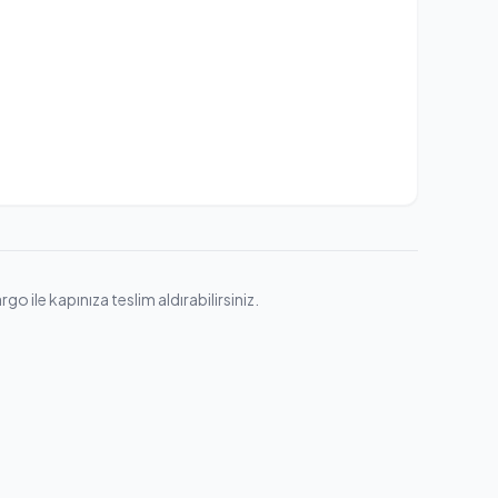
o ile kapınıza teslim aldırabilirsiniz.