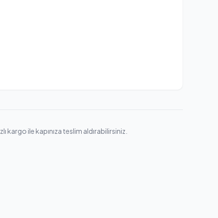
kargo ile kapınıza teslim aldırabilirsiniz.