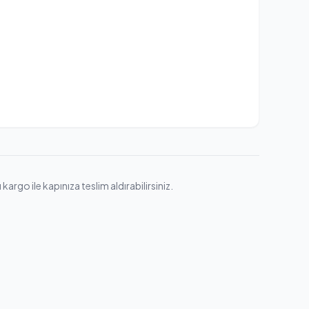
rgo ile kapınıza teslim aldırabilirsiniz.