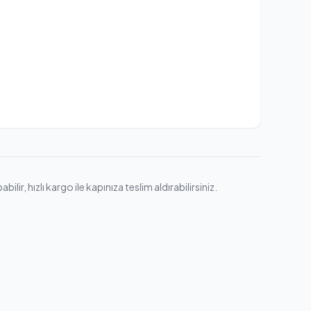
, hızlı kargo ile kapınıza teslim aldırabilirsiniz.