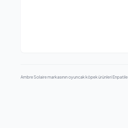
Ambre Solaire markasının oyuncak köpek ürünleri Enpatiler gü