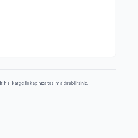
zlı kargo ile kapınıza teslim aldırabilirsiniz.