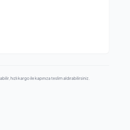
 hızlı kargo ile kapınıza teslim aldırabilirsiniz.