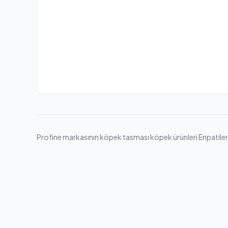
Profine markasının köpek tasması köpek ürünleri Enpatiler gü