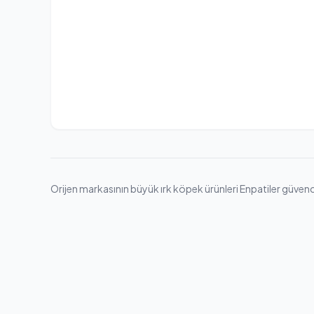
Orijen markasının büyük ırk köpek ürünleri Enpatiler güvences