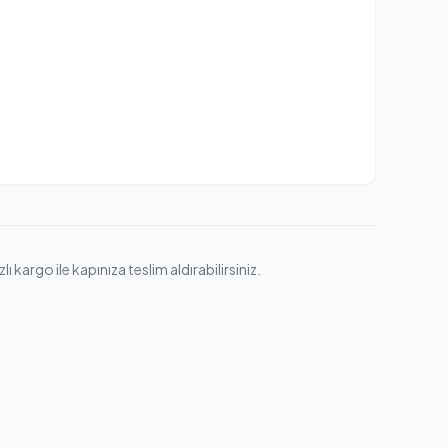
kargo ile kapınıza teslim aldırabilirsiniz.