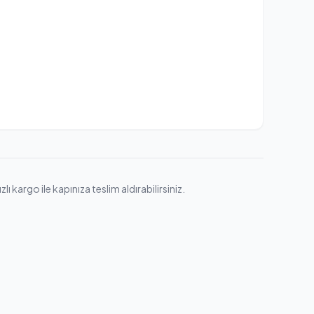
 kargo ile kapınıza teslim aldırabilirsiniz.