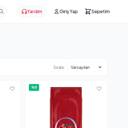
Yardım
Giriş Yap
Sepetim
Sırala:
%5