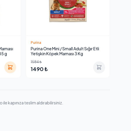
Purina
 Maması
Purina One Mini / Small Adult Sığır Etli
85 g
Yetişkin Köpek Maması 3 Kg
1584 ₺
1490 ₺
ile kapınıza teslim aldırabilirsiniz.