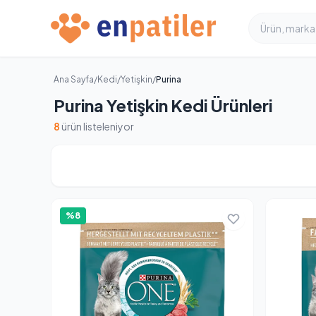
Ana Sayfa
/
Kedi
/
Yetişkin
/
Purina
Purina Yetişkin Kedi Ürünleri
8
ürün listeleniyor
%8