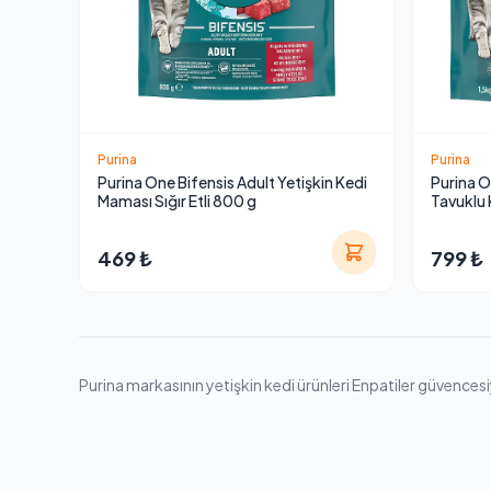
Purina
Purina
Purina One Bifensis Adult Yetişkin Kedi
Purina O
Maması Sığır Etli 800 g
Tavuklu 
469 ₺
799 ₺
Purina markasının yetişkin kedi ürünleri Enpatiler güvencesiyle