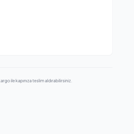
go ile kapınıza teslim aldırabilirsiniz.