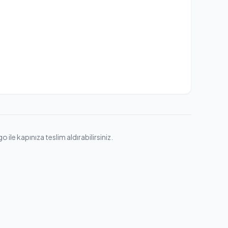
ile kapınıza teslim aldırabilirsiniz.