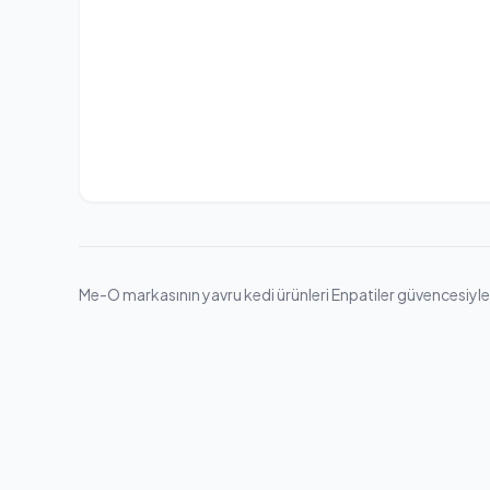
Me-O markasının yavru kedi ürünleri Enpatiler güvencesiyle. G