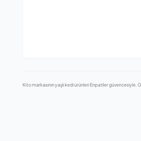
Kito markasının yaşlı kedi ürünleri Enpatiler güvencesiyle. Ge