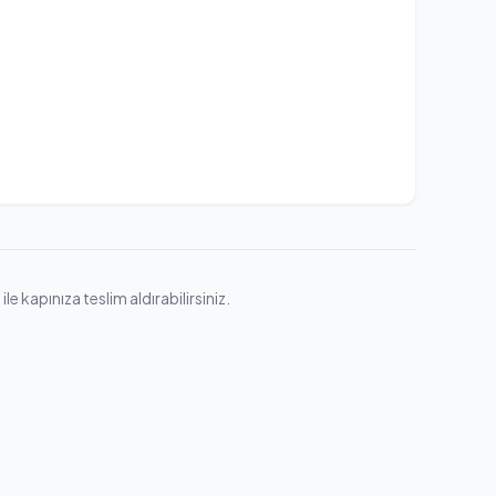
e kapınıza teslim aldırabilirsiniz.