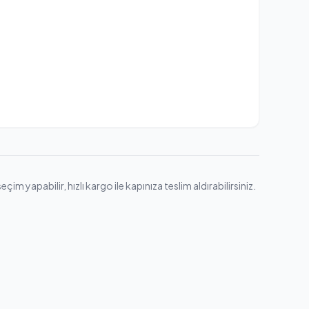
 yapabilir, hızlı kargo ile kapınıza teslim aldırabilirsiniz.