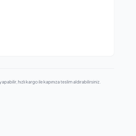
ilir, hızlı kargo ile kapınıza teslim aldırabilirsiniz.