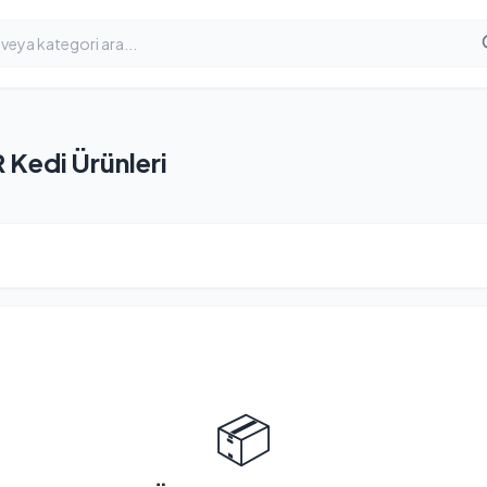
Kedi Ürünleri
📦