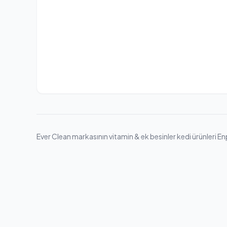
Ever Clean markasının vitamin & ek besinler kedi ürünleri Enp