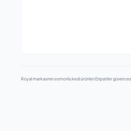
Royal markasının somonlu kedi ürünleri Enpatiler güvencesiyle