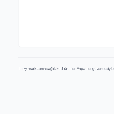
Jazzy markasının sağlık kedi ürünleri Enpatiler güvencesiyle. 