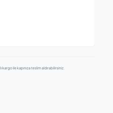
argo ile kapınıza teslim aldırabilirsiniz.