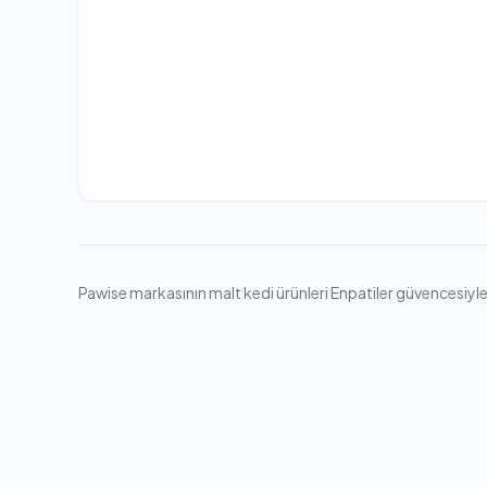
Pawise markasının malt kedi ürünleri Enpatiler güvencesiyle. 