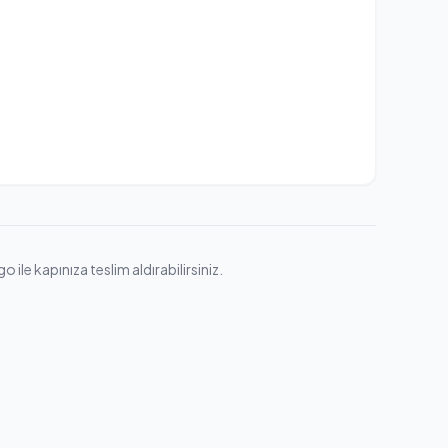
ile kapınıza teslim aldırabilirsiniz.