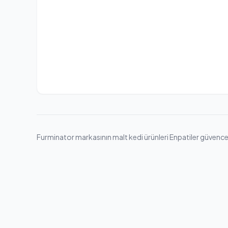
Furminator markasının malt kedi ürünleri Enpatiler güvencesiy