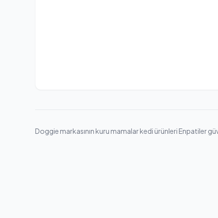
Doggie markasının kuru mamalar kedi ürünleri Enpatiler güven