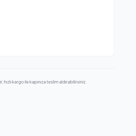
zlı kargo ile kapınıza teslim aldırabilirsiniz.