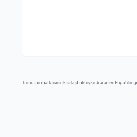
Trendline markasının kısırlaştırılmış kedi ürünleri Enpatiler 