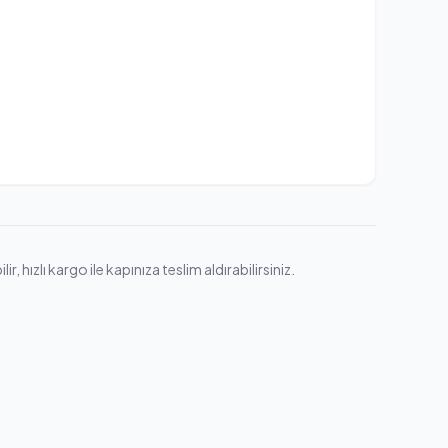
 hızlı kargo ile kapınıza teslim aldırabilirsiniz.