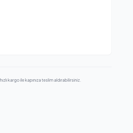
zlı kargo ile kapınıza teslim aldırabilirsiniz.