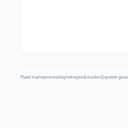
Plaisir markasının kısırlaştırılmış kedi ürünleri Enpatiler güv