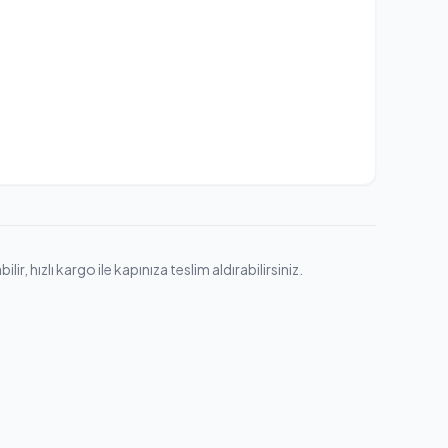
, hızlı kargo ile kapınıza teslim aldırabilirsiniz.