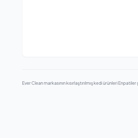
Ever Clean markasının kısırlaştırılmış kedi ürünleri Enpatiler