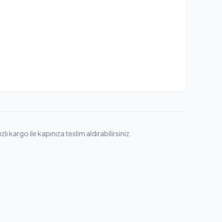
 kargo ile kapınıza teslim aldırabilirsiniz.