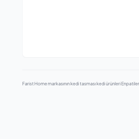
Farist Home markasının kedi tasması kedi ürünleri Enpatiler g