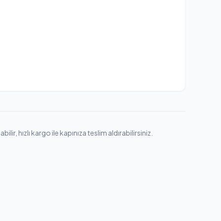
, hızlı kargo ile kapınıza teslim aldırabilirsiniz.