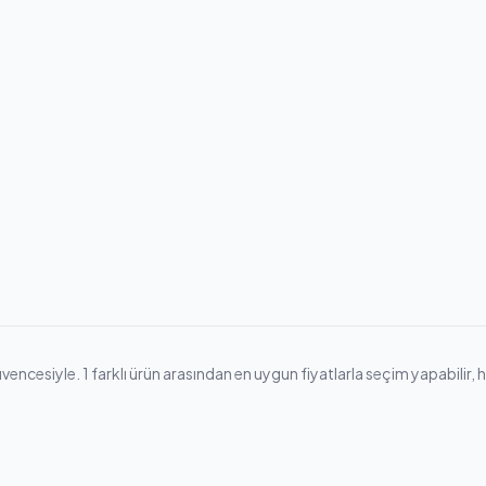
cesiyle. 1 farklı ürün arasından en uygun fiyatlarla seçim yapabilir, hızl