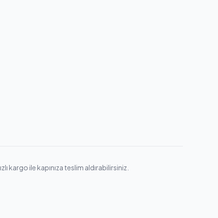
ı kargo ile kapınıza teslim aldırabilirsiniz.