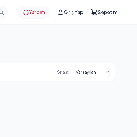
Yardım
Giriş Yap
Sepetim
Sırala: