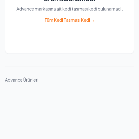
Advance markasına ait kedi tasması kedi bulunamadı.
Tüm Kedi Tasması Kedi →
Advance Ürünleri