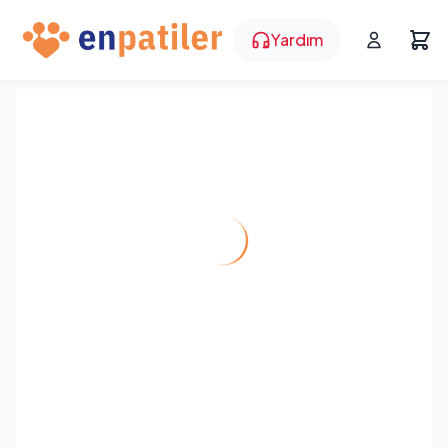
Yardım